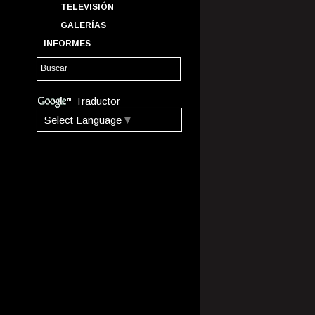
TELEVISIÓN
GALERÍAS
INFORMES
Traductor
Select Language
▼