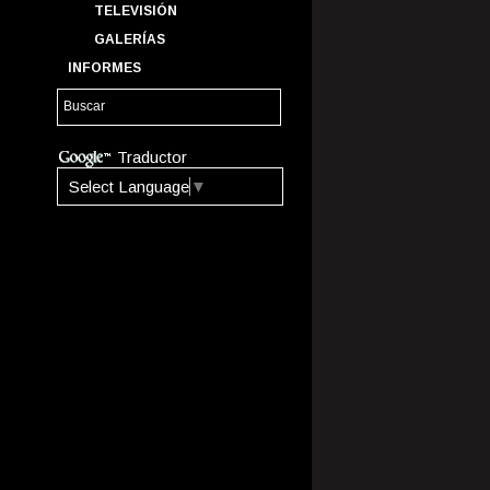
TELEVISIÓN
GALERÍAS
INFORMES
Traductor
Select Language
▼