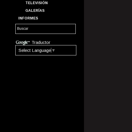
TELEVISIÓN
GALERÍAS
INFORMES
Traductor
Select Language
▼