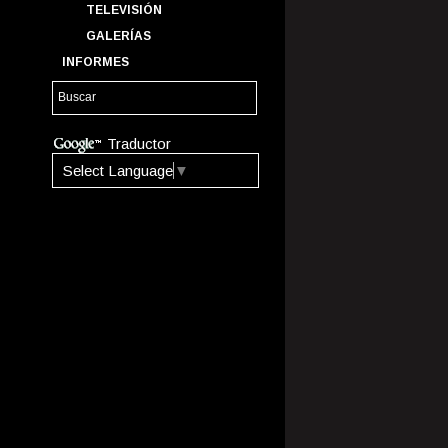
TELEVISIÓN
GALERÍAS
INFORMES
Traductor
Select Language
▼