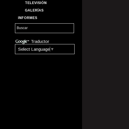
TELEVISIÓN
GALERÍAS
INFORMES
Traductor
Select Language
▼