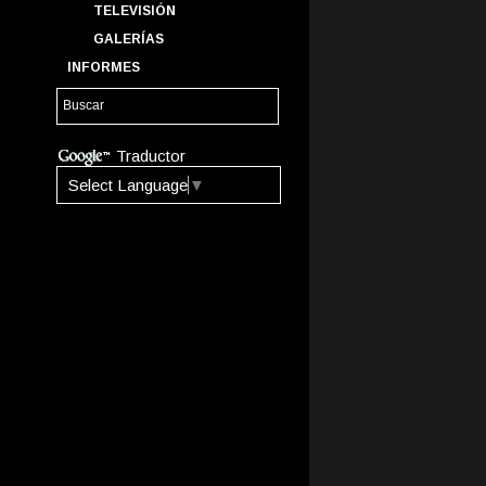
TELEVISIÓN
GALERÍAS
INFORMES
Traductor
Select Language
▼