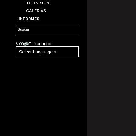
TELEVISIÓN
GALERÍAS
INFORMES
Traductor
Select Language
▼