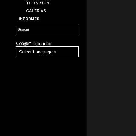
TELEVISIÓN
GALERÍAS
INFORMES
Traductor
Select Language
▼