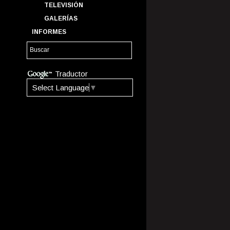
TELEVISIÓN
GALERÍAS
INFORMES
Traductor
Select Language
▼