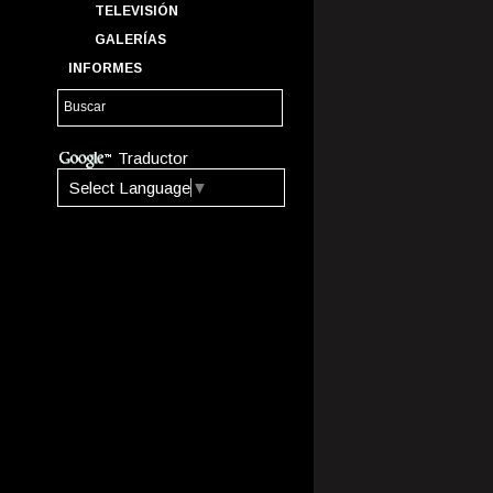
TELEVISIÓN
GALERÍAS
INFORMES
Traductor
Select Language
▼