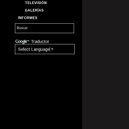
TELEVISIÓN
GALERÍAS
INFORMES
Traductor
Select Language
▼