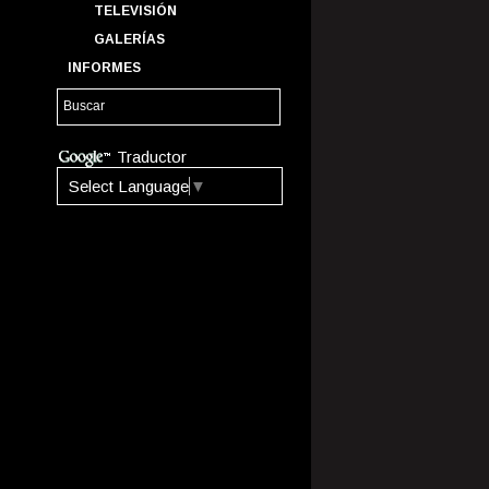
TELEVISIÓN
GALERÍAS
INFORMES
Traductor
Select Language
▼