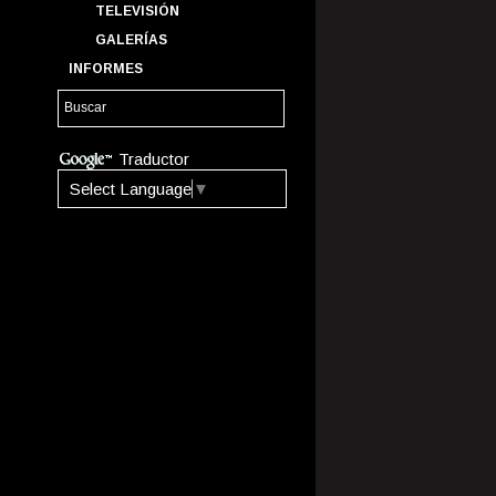
TELEVISIÓN
GALERÍAS
INFORMES
Traductor
Select Language
▼