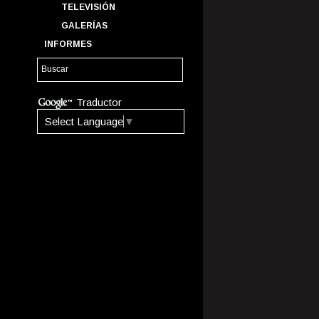
TELEVISIÓN
GALERÍAS
INFORMES
Traductor
Select Language
▼