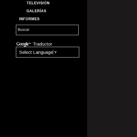
TELEVISIÓN
GALERÍAS
INFORMES
Traductor
Select Language
▼