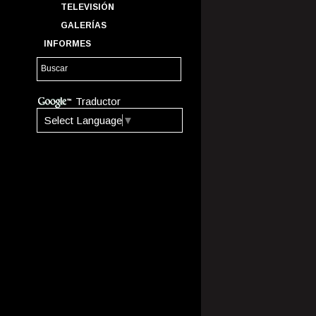
TELEVISIÓN
GALERÍAS
INFORMES
Traductor
Select Language
▼