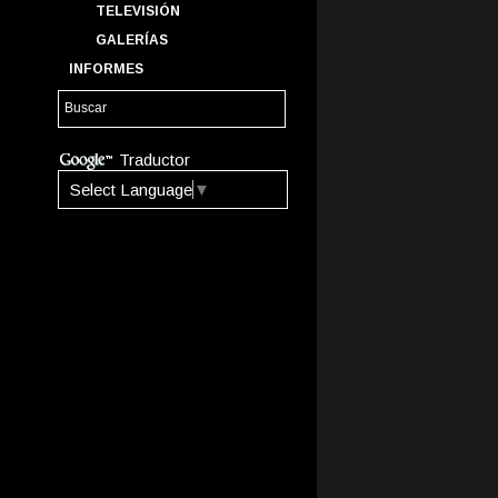
TELEVISIÓN
GALERÍAS
INFORMES
Traductor
Select Language
▼