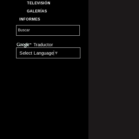
TELEVISIÓN
GALERÍAS
INFORMES
Traductor
Select Language
▼