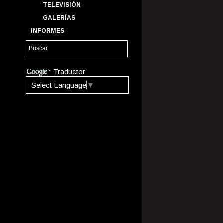
TELEVISIÓN
GALERÍAS
INFORMES
Traductor
Select Language
▼