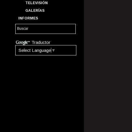
TELEVISIÓN
GALERÍAS
INFORMES
Traductor
Select Language
▼