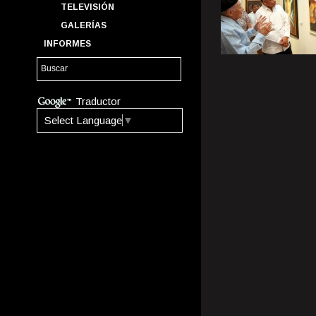
TELEVISIÓN
GALERÍAS
INFORMES
Traductor
Select Language
▼