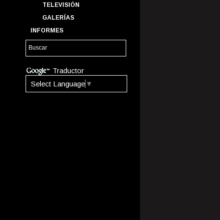
TELEVISIÓN
GALERÍAS
INFORMES
Traductor
Select Language
▼