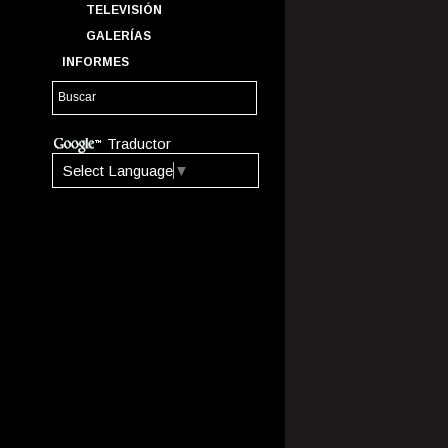
TELEVISIÓN
GALERÍAS
INFORMES
Traductor
Select Language
▼