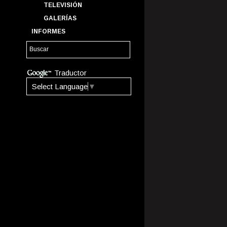
TELEVISIÓN
GALERÍAS
INFORMES
Traductor
Select Language
▼