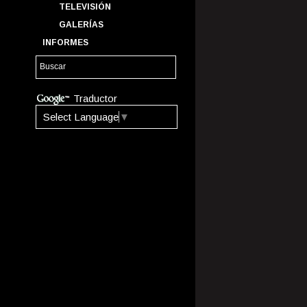
TELEVISIÓN
GALERÍAS
INFORMES
Traductor
Select Language
▼