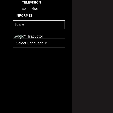
TELEVISIÓN
GALERÍAS
INFORMES
Traductor
Select Language
▼