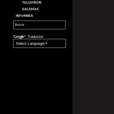
TELEVISIÓN
GALERÍAS
INFORMES
Traductor
Select Language
▼