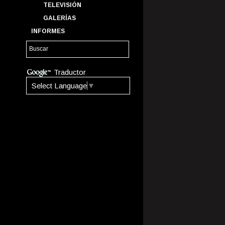
TELEVISIÓN
GALERÍAS
INFORMES
Traductor
Select Language
▼