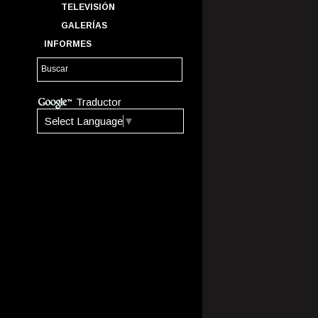
TELEVISIÓN
GALERÍAS
INFORMES
Traductor
Select Language
▼