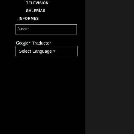
TELEVISIÓN
GALERÍAS
INFORMES
Traductor
Select Language
▼