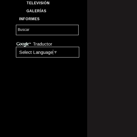
TELEVISIÓN
GALERÍAS
INFORMES
Traductor
Select Language
▼