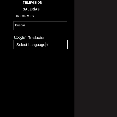
TELEVISIÓN
GALERÍAS
INFORMES
Traductor
Select Language
▼