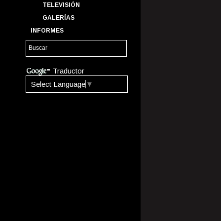
TELEVISIÓN
GALERÍAS
INFORMES
Traductor
Select Language
▼