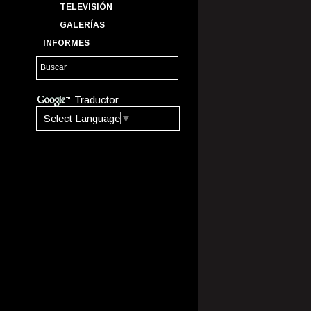
TELEVISIÓN
GALERÍAS
INFORMES
Traductor
Select Language
▼