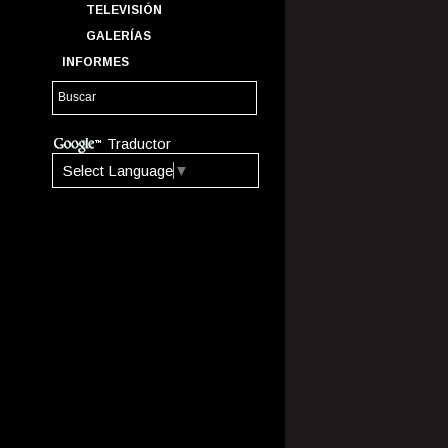
TELEVISIÓN
GALERÍAS
INFORMES
Traductor
Select Language
▼