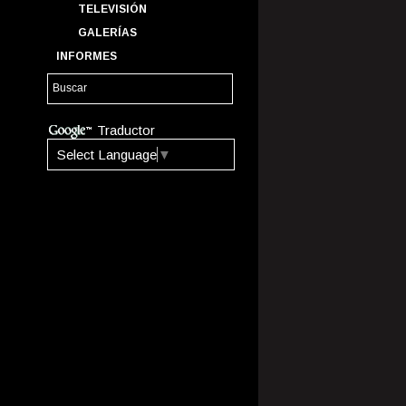
TELEVISIÓN
GALERÍAS
INFORMES
Traductor
Select Language
▼