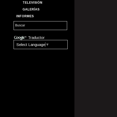
TELEVISIÓN
GALERÍAS
INFORMES
Traductor
Select Language
▼