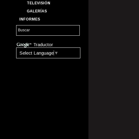
TELEVISIÓN
GALERÍAS
INFORMES
Traductor
Select Language
▼