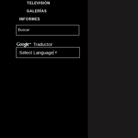
TELEVISIÓN
GALERÍAS
INFORMES
Traductor
Select Language
▼