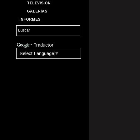
TELEVISIÓN
GALERÍAS
INFORMES
Traductor
Select Language
▼