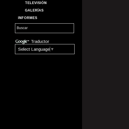
TELEVISIÓN
GALERÍAS
INFORMES
Traductor
Select Language
▼