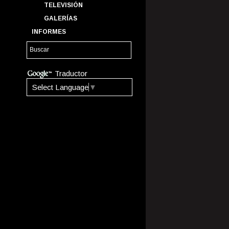
TELEVISIÓN
GALERÍAS
INFORMES
Traductor
Select Language
▼