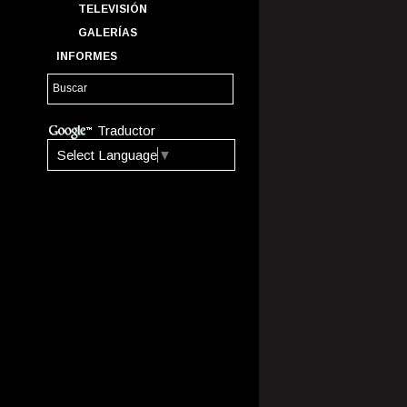
TELEVISIÓN
GALERÍAS
INFORMES
Traductor
Select Language
▼