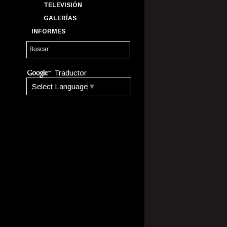
TELEVISIÓN
GALERÍAS
INFORMES
Traductor
Select Language
▼