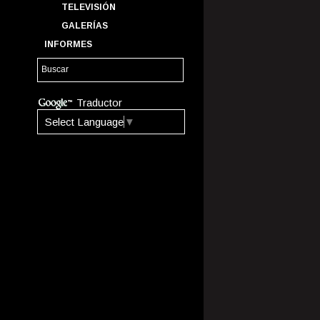
TELEVISIÓN
GALERÍAS
INFORMES
Traductor
Select Language
▼