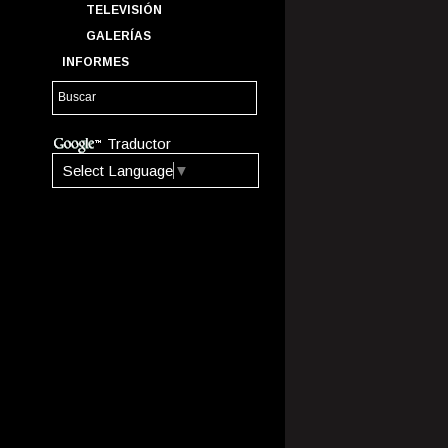
TELEVISIÓN
GALERÍAS
INFORMES
Traductor
Select Language
▼