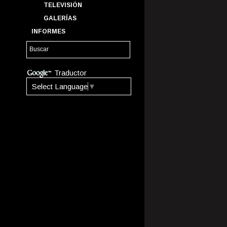
TELEVISIÓN
GALERÍAS
INFORMES
Traductor
Select Language
▼