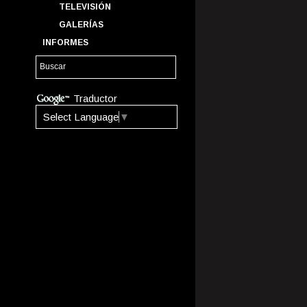
TELEVISIÓN
GALERÍAS
INFORMES
Traductor
Select Language
▼