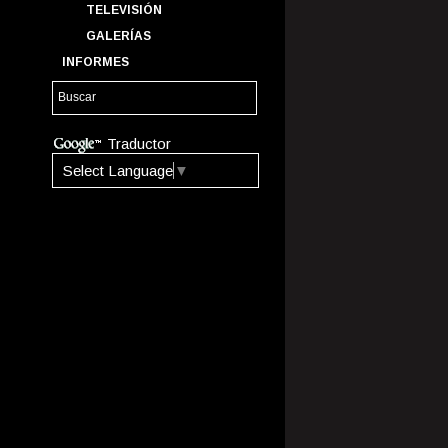
TELEVISIÓN
GALERÍAS
INFORMES
Traductor
Select Language
▼