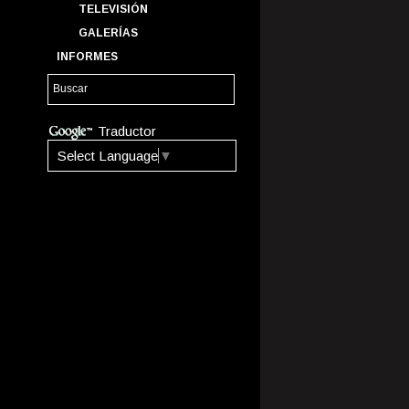
TELEVISIÓN
GALERÍAS
INFORMES
Traductor
Select Language
▼